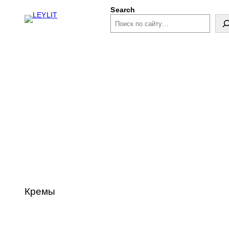
Search
Кремы