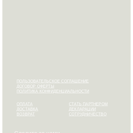
ПОЛЬЗОВАТЕЛЬСКОЕ СОГЛАШЕНИЕ
ДОГОВОР ОФЕРТЫ
ПОЛИТИКА КОНФИДЕНЦИАЛЬНОСТИ
ОПЛАТА
СТАТЬ ПАРТНЕРОМ
ДОСТАВКА
ДЕКЛАРАЦИИ
ВОЗВРАТ
СОТРУДНИЧЕСТВО