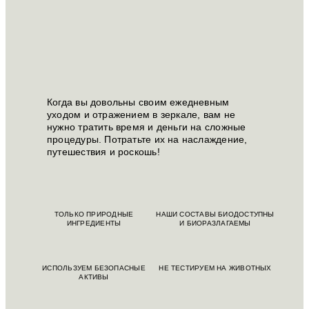
Когда вы довольны своим ежедневным
уходом и отражением в зеркале, вам не
нужно тратить время и деньги на сложные
процедуры. Потратьте их на наслаждение,
путешествия и роскошь!
ТОЛЬКО ПРИРОДНЫЕ
НАШИ СОСТАВЫ БИОДОСТУПНЫ
ИНГРЕДИЕНТЫ
И БИОРАЗЛАГАЕМЫ
ИСПОЛЬЗУЕМ БЕЗОПАСНЫЕ
НЕ ТЕСТИРУЕМ НА ЖИВОТНЫХ
АКТИВЫ