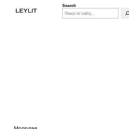
Search
Молодая