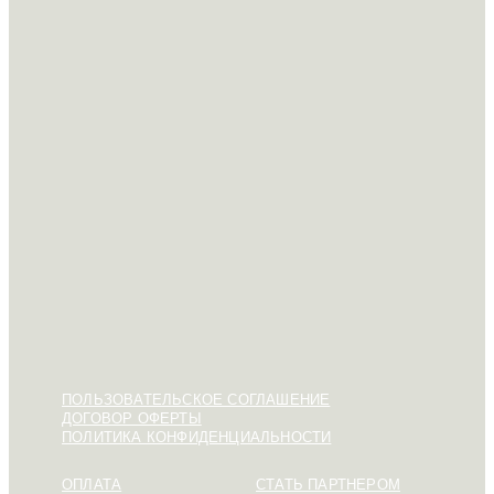
ПОЛЬЗОВАТЕЛЬСКОЕ СОГЛАШЕНИЕ
ДОГОВОР ОФЕРТЫ
ПОЛИТИКА КОНФИДЕНЦИАЛЬНОСТИ
ОПЛАТА
СТАТЬ ПАРТНЕРОМ