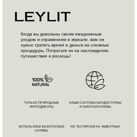
Когда вы довольны своим ежедневным
уходом и отражением в зеркале, вам не
нужно тратить время и деньги на сложные
процедуры. Потратьте их на наслаждение,
путешествия и роскошь!
ТОЛЬКО ПРИРОДНЫЕ
НАШИ СОСТАВЫ БИОДОСТУПНЫ
ИНГРЕДИЕНТЫ
И БИОРАЗЛАГАЕМЫ
ИСПОЛЬЗУЕМ БЕЗОПАСНЫЕ
НЕ ТЕСТИРУЕМ НА ЖИВОТНЫХ
АКТИВЫ