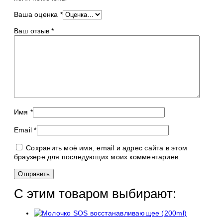
Ваша оценка
*
Ваш отзыв
*
Имя
*
Email
*
Сохранить моё имя, email и адрес сайта в этом
браузере для последующих моих комментариев.
С этим товаром выбирают: