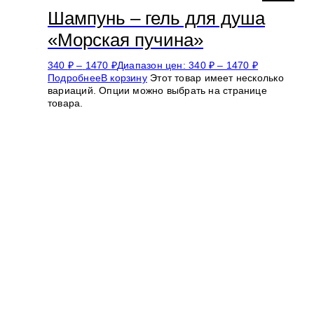
Шампунь – гель для душа
«Морская пучина»
340
₽
–
1470
₽
Диапазон цен: 340 ₽ – 1470 ₽
Подробнее
В корзину
Этот товар имеет несколько
вариаций. Опции можно выбрать на странице
товара.