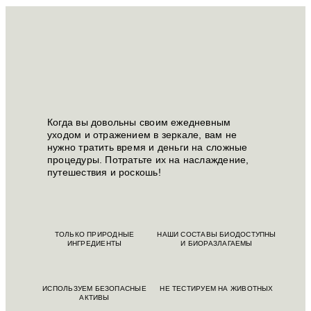
Когда вы довольны своим ежедневным
уходом и отражением в зеркале, вам не
нужно тратить время и деньги на сложные
процедуры. Потратьте их на наслаждение,
путешествия и роскошь!
ТОЛЬКО ПРИРОДНЫЕ
НАШИ СОСТАВЫ БИОДОСТУПНЫ
ИНГРЕДИЕНТЫ
И БИОРАЗЛАГАЕМЫ
ИСПОЛЬЗУЕМ БЕЗОПАСНЫЕ
НЕ ТЕСТИРУЕМ НА ЖИВОТНЫХ
АКТИВЫ