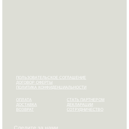
ПОЛЬЗОВАТЕЛЬСКОЕ СОГЛАШЕНИЕ
ДОГОВОР ОФЕРТЫ
ПОЛИТИКА КОНФИДЕНЦИАЛЬНОСТИ
ОПЛАТА
СТАТЬ ПАРТНЕРОМ
ДОСТАВКА
ДЕКЛАРАЦИИ
ВОЗВРАТ
СОТРУДНИЧЕСТВО
Следите за нами